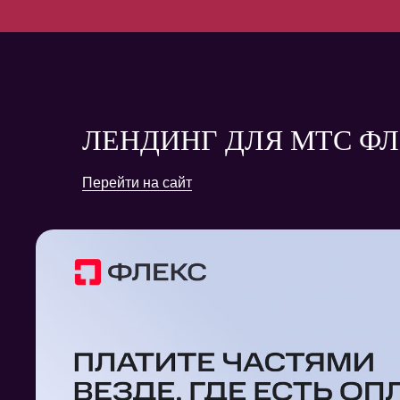
ЛЕНДИНГ ДЛЯ МТС Ф
Перейти на сайт