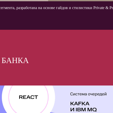
гмента, разработана на основе гайдов и стилистики Private & P
 БАНКА