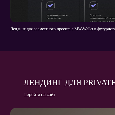
Лендинг для совместного проекта с MW-Wallet в футурис
ЛЕНДИНГ ДЛЯ PRIVAT
Перейти на сайт