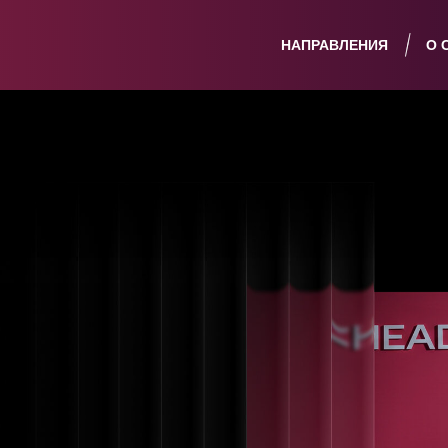
НАПРАВЛЕНИЯ
О 