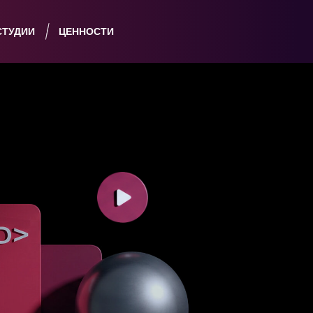
СТУДИИ
ЦЕННОСТИ