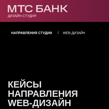
ДИЗАЙН-СТУДИЯ
/
WEB-ДИЗАЙН
НАПРАВЛЕНИЯ СТУДИИ
КЕЙСЫ
НАПРАВЛЕНИЯ
WEB-ДИЗАЙН