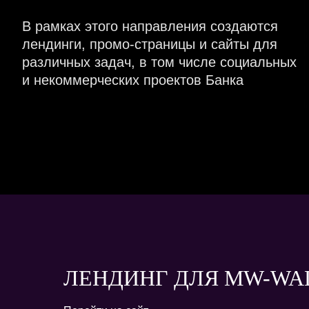
В рамках этого направления создаются
лендинги, промо-страницы и сайты для
различных задач, в том числе социальных
и некоммерческих проектов Банка
ЛЕНДИНГ ДЛЯ MW-WA