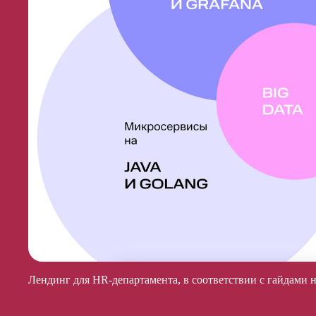
Лендинг для HR-департамента, в соответствии с гайдами 