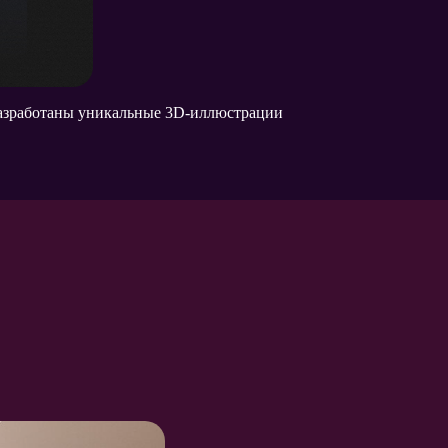
 разработаны уникальные 3D-иллюстрации