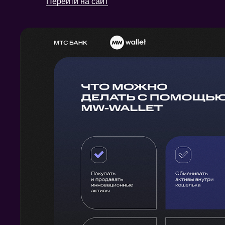
Перейти на сайт